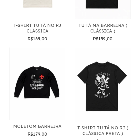
T-SHIRT TU TÁ NO RJ
TU TÁ NA BARREIRA (
CLÁSSICA
CLÁSSICA )
R$169,00
R$159,00
MOLETOM BARREIRA
T-SHIRT TU TÁ NO RJ (
CLÁSSICA PRETA )
R$179,00