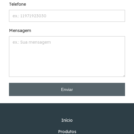
Telefone
Mensagem
Enviar
Início
Produtos